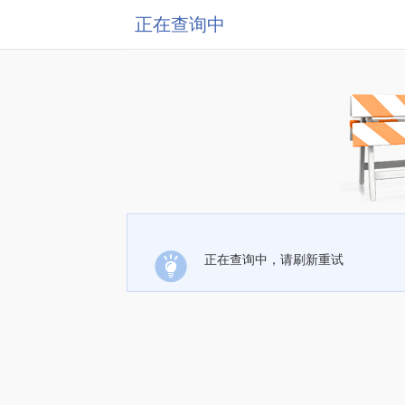
正在查询中
正在查询中，请刷新重试