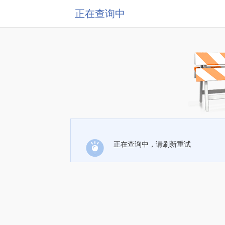
正在查询中
正在查询中，请刷新重试