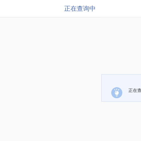
正在查询中
正在