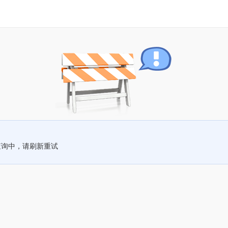
查询中，请刷新重试