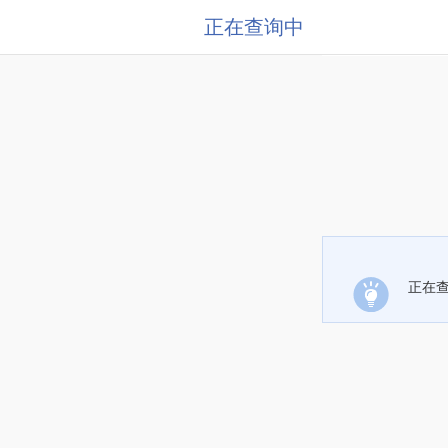
正在查询中
正在