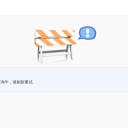
查询中，请刷新重试