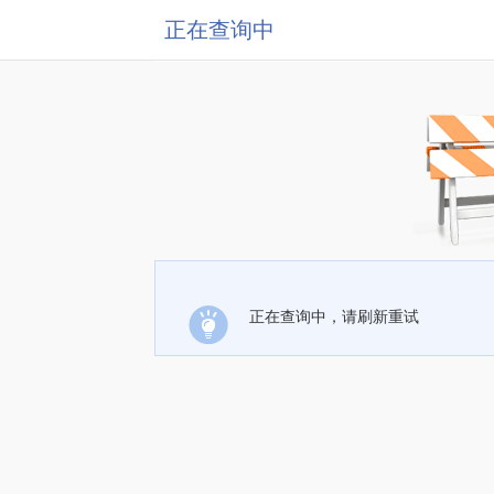
正在查询中
正在查询中，请刷新重试