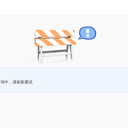
查询中，请刷新重试