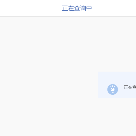
正在查询中
正在