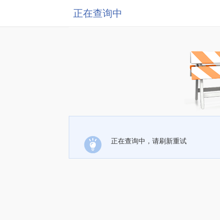
正在查询中
正在查询中，请刷新重试