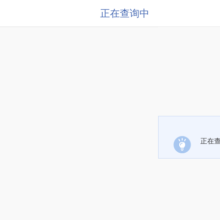
正在查询中
正在