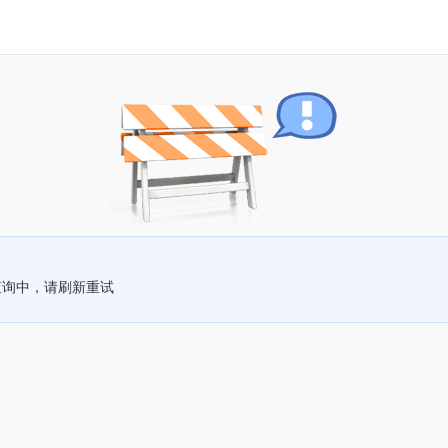
查询中，请刷新重试