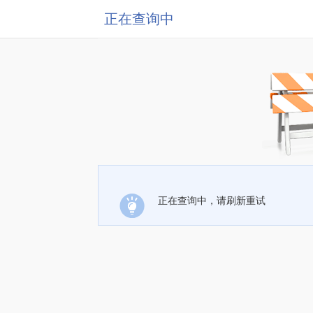
正在查询中
正在查询中，请刷新重试