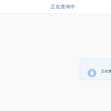
正在查询中
正在